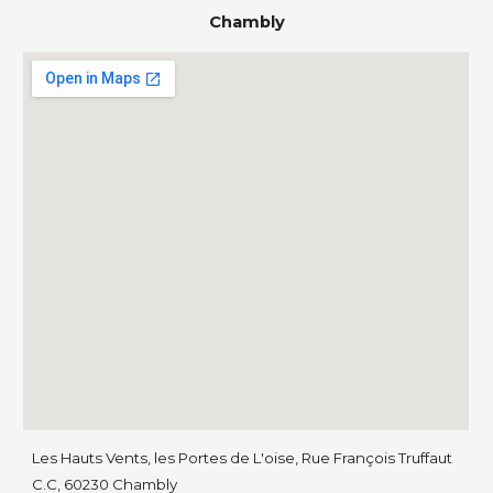
Chambly
Les Hauts Vents, les Portes de L'oise, Rue François Truffaut
C.C, 60230 Chambly