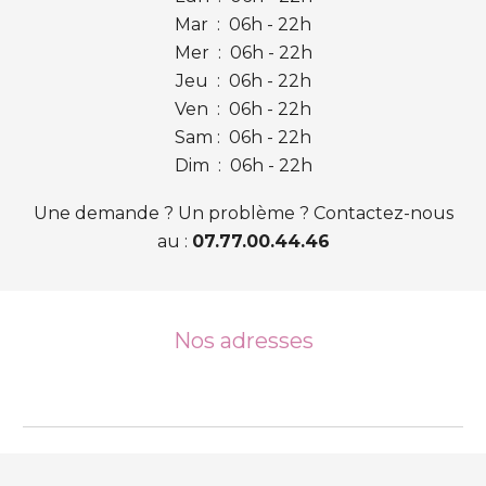
Mar
: 06h - 22h
Mer
: 06h - 22h
Jeu
: 06h - 22h
Ven
: 06h - 22h
Sam
: 06h - 22h
Dim
: 06h - 22h
Une demande ? Un problème ? Contactez-nous
au :
07.77.00.44.46
Nos adresses